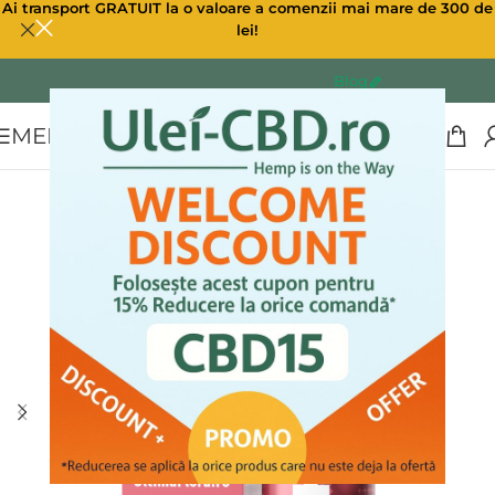
Ai transport GRATUIT la o valoare a comenzii mai mare de 300 de
lei!
Blog
MENU