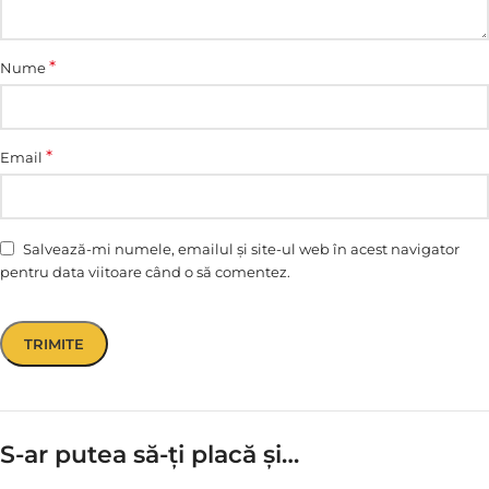
*
Nume
*
Email
Salvează-mi numele, emailul și site-ul web în acest navigator
pentru data viitoare când o să comentez.
S-ar putea să-ți placă și…