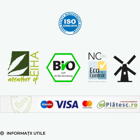
INFORMAȚII UTILE