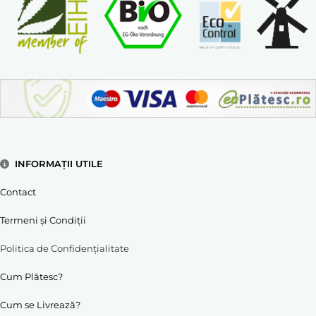
INFORMAȚII UTILE
Contact
Termeni și Condiții
Politica de Confidențialitate
Cum Plătesc?
Cum se Livrează?