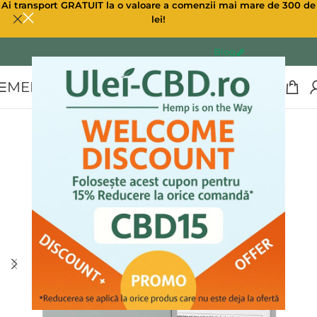
Ai transport GRATUIT la o valoare a comenzii mai mare de 300 de
lei!
Blog
MENU