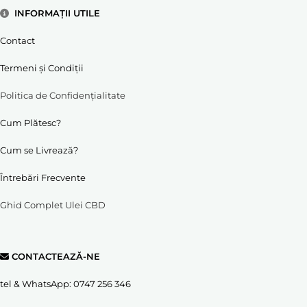
INFORMAȚII UTILE
Contact
Termeni și Condiții
Politica de Confidențialitate
Cum Plătesc?
Cum se Livrează?
Întrebări Frecvente
Ghid Complet Ulei CBD
CONTACTEAZĂ-NE
tel & WhatsApp:
0747 256 346