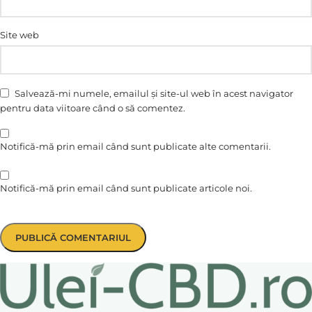
Site web
Salvează-mi numele, emailul și site-ul web în acest navigator
pentru data viitoare când o să comentez.
Notifică-mă prin email când sunt publicate alte comentarii.
Notifică-mă prin email când sunt publicate articole noi.