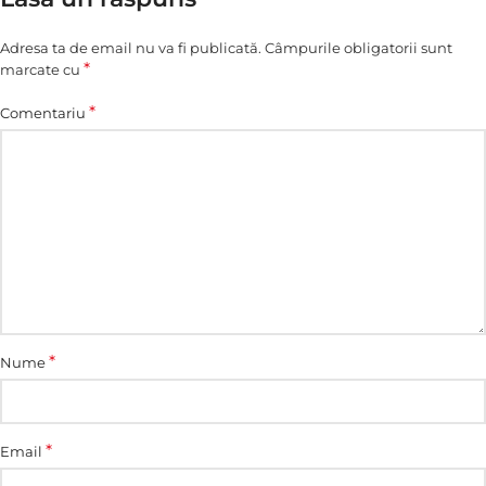
Adresa ta de email nu va fi publicată.
Câmpurile obligatorii sunt
*
marcate cu
*
Comentariu
*
Nume
*
Email