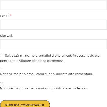
*
Email
Site web
Salvează-mi numele, emailul și site-ul web în acest navigator
pentru data viitoare când o să comentez.
Notifică-mă prin email când sunt publicate alte comentarii.
Notifică-mă prin email când sunt publicate articole noi.