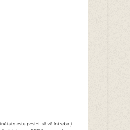
inătate este posibil să vă întrebați