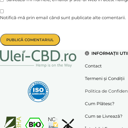
Notifică-mă prin email când sunt publicate alte comentarii.
INFORMAȚII UTI
Contact
Termeni și Condiții
Politica de Confidenț
Cum Plătesc?
Cum se Livrează?