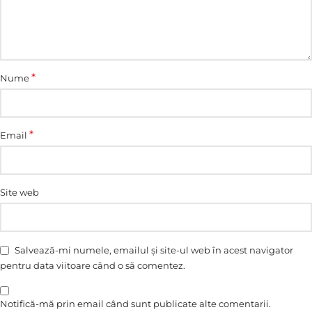
*
Nume
*
Email
Site web
Salvează-mi numele, emailul și site-ul web în acest navigator
pentru data viitoare când o să comentez.
Notifică-mă prin email când sunt publicate alte comentarii.