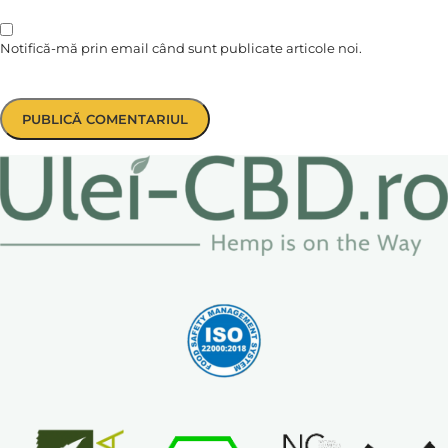
Notifică-mă prin email când sunt publicate articole noi.