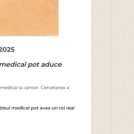
 2025
l medical pot aduce
medical și cancer. Cercetarea a
bisul medical pot avea un rol real