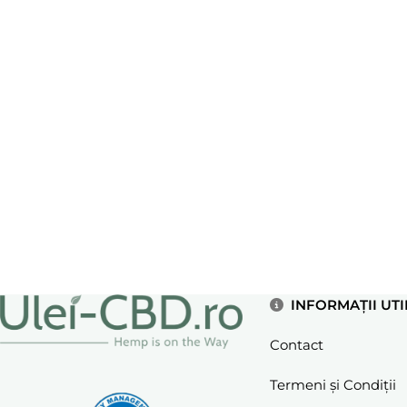
INFORMAȚII UTI
Contact
Termeni și Condiții