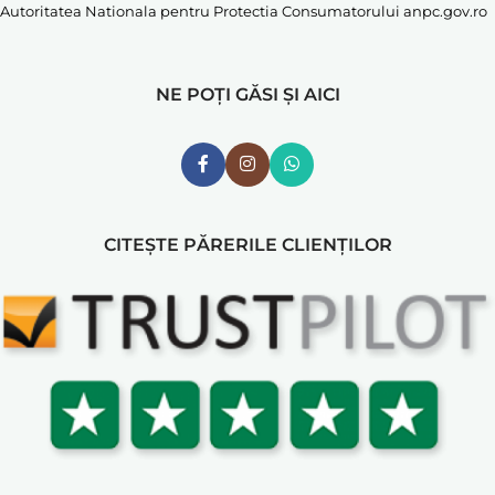
Autoritatea Nationala pentru Protectia Consumatorului
anpc.gov.ro
NE POȚI GĂSI ȘI AICI
CITEȘTE PĂRERILE CLIENȚILOR