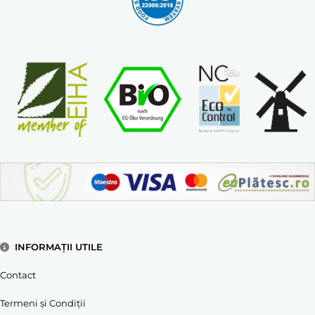
INFORMAȚII UTILE
Contact
Termeni și Condiții