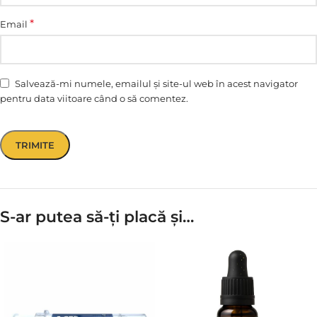
*
Email
Salvează-mi numele, emailul și site-ul web în acest navigator
pentru data viitoare când o să comentez.
S-ar putea să-ți placă și…