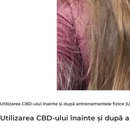
Utilizarea CBD-ului înainte și după antrenamentele fizice 
Utilizarea CBD-ului înainte și după 