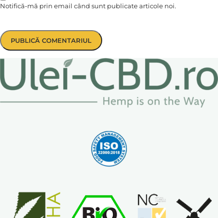
Notifică-mă prin email când sunt publicate articole noi.