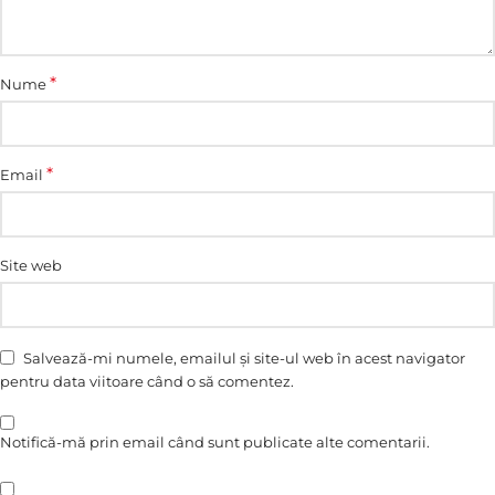
*
Nume
*
Email
Site web
Salvează-mi numele, emailul și site-ul web în acest navigator
pentru data viitoare când o să comentez.
Notifică-mă prin email când sunt publicate alte comentarii.