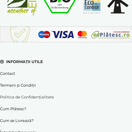
INFORMAȚII UTILE
Contact
Termeni și Condiții
Politica de Confidențialitate
Cum Plătesc?
Cum se Livrează?