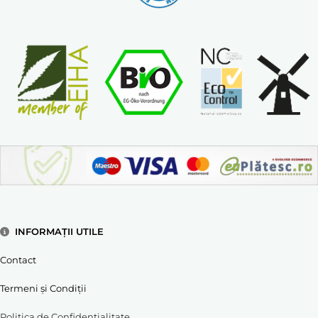
INFORMAȚII UTILE
Contact
Termeni și Condiții
Politica de Confidențialitate