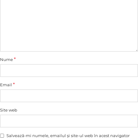
*
Nume
*
Email
Site web
Salvează-mi numele, emailul și site-ul web în acest navigator