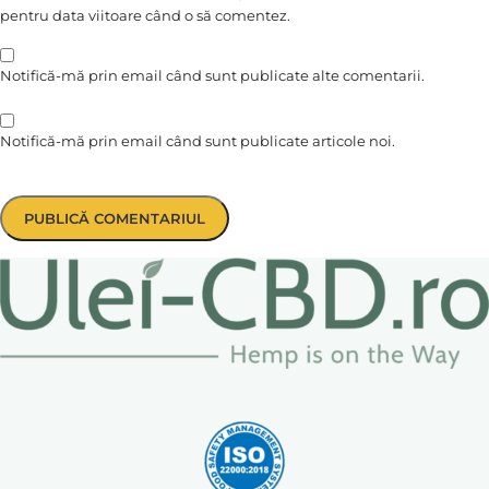
pentru data viitoare când o să comentez.
Notifică-mă prin email când sunt publicate alte comentarii.
Notifică-mă prin email când sunt publicate articole noi.