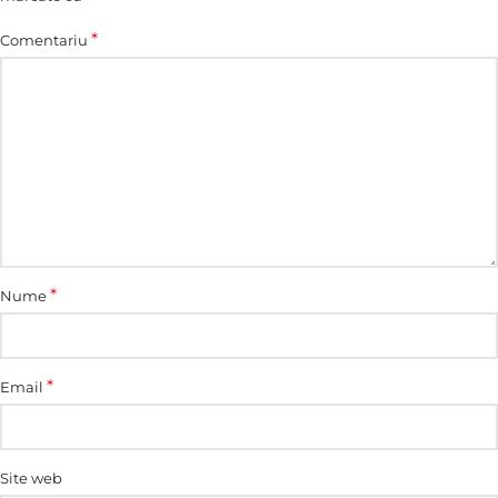
*
Comentariu
*
Nume
*
Email
Site web