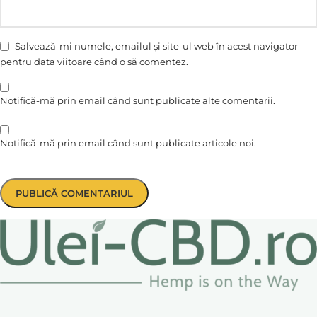
Salvează-mi numele, emailul și site-ul web în acest navigator
pentru data viitoare când o să comentez.
Notifică-mă prin email când sunt publicate alte comentarii.
Notifică-mă prin email când sunt publicate articole noi.