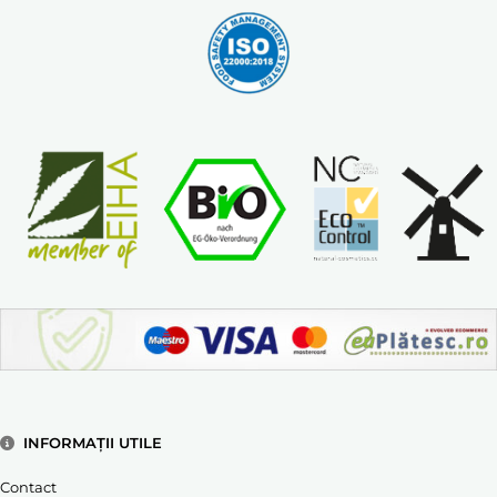
INFORMAȚII UTILE
Contact