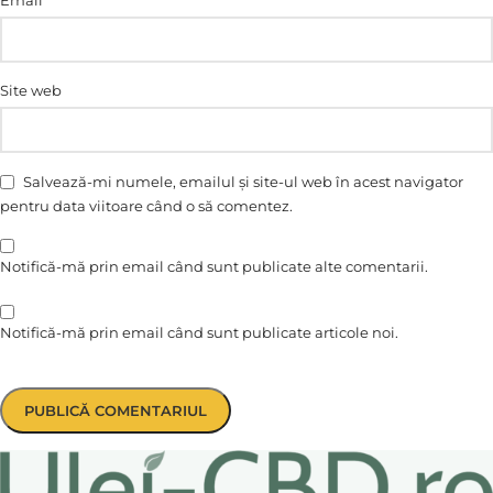
Site web
Salvează-mi numele, emailul și site-ul web în acest navigator
pentru data viitoare când o să comentez.
Notifică-mă prin email când sunt publicate alte comentarii.
Notifică-mă prin email când sunt publicate articole noi.