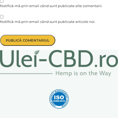
Notifică-mă prin email când sunt publicate alte comentarii.
Notifică-mă prin email când sunt publicate articole noi.