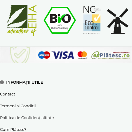
INFORMAȚII UTILE
Contact
Termeni și Condiții
Politica de Confidențialitate
Cum Plătesc?