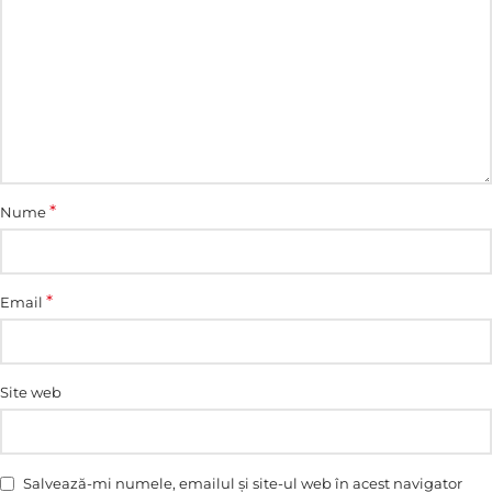
*
Nume
*
Email
Site web
Salvează-mi numele, emailul și site-ul web în acest navigator