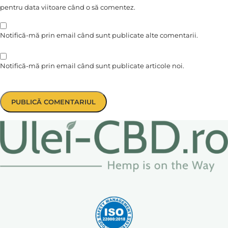
pentru data viitoare când o să comentez.
Notifică-mă prin email când sunt publicate alte comentarii.
Notifică-mă prin email când sunt publicate articole noi.